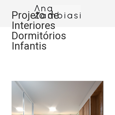
Projeto de
Interiores
Dormitórios
Infantis