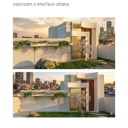
valorizam a interface urbana.