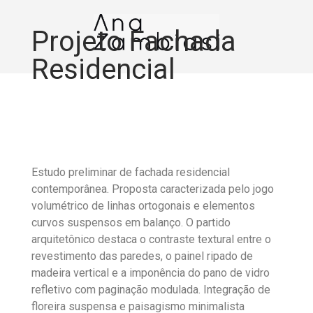
Projeto Fachada
Residencial
Estudo preliminar de fachada residencial
contemporânea. Proposta caracterizada pelo jogo
volumétrico de linhas ortogonais e elementos
curvos suspensos em balanço. O partido
arquitetônico destaca o contraste textural entre o
revestimento das paredes, o painel ripado de
madeira vertical e a imponência do pano de vidro
refletivo com paginação modulada. Integração de
floreira suspensa e paisagismo minimalista